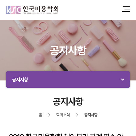
공지사항
공지사항
공지사항
홈
학회소식
공지사항