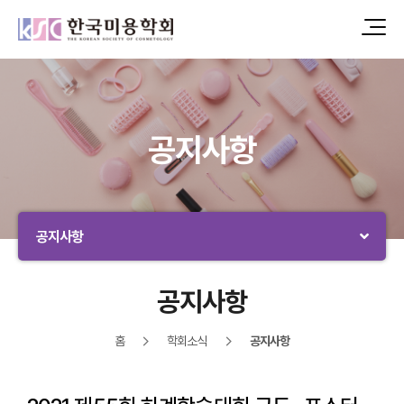
공지사항
공지사항
공지사항
홈
학회소식
공지사항