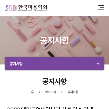
공지사항
공지사항
공지사항
홈
학회소식
공지사항