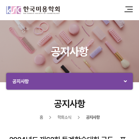
공지사항
공지사항
공지사항
홈
학회소식
공지사항