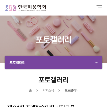
포토갤러리
포토갤러리
포토갤러리
홈
학회소식
포토갤러리