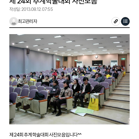
제 24회 추계학술대회 사진모음
작성일 : 2013.08.12. 07:55
최고관리자
제 24회 추계학술대회 사진모음입니다^^