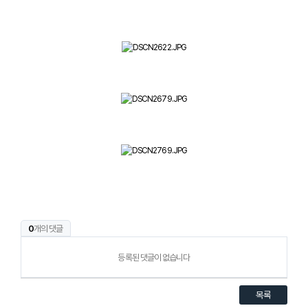
0
개의 댓글
등록된 댓글이 없습니다
목록