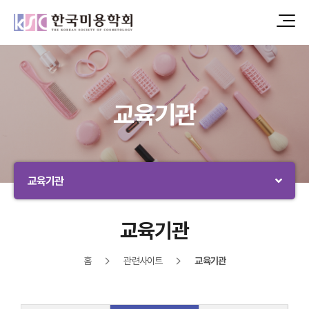
교육기관
교육기관
교육기관
홈
관련사이트
교육기관