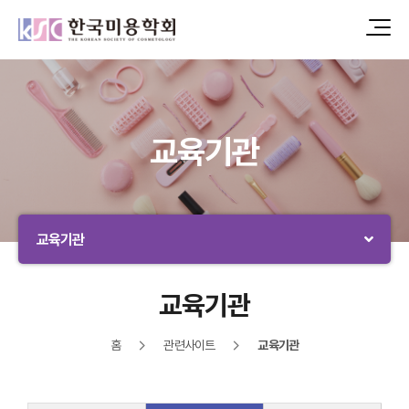
교육기관
교육기관
교육기관
홈
관련사이트
교육기관