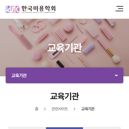
교육기관
교육기관
교육기관
홈
관련사이트
교육기관