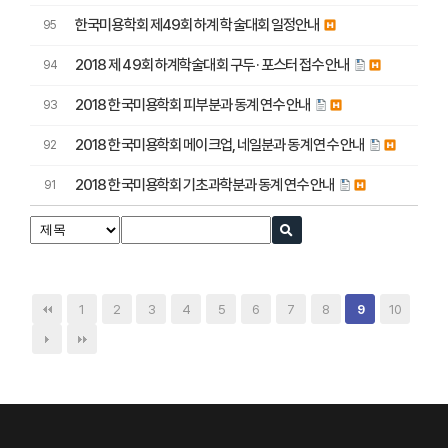
한국미용학회 제49회 하계 학술대회 일정안내
95
2018 제 49회 하계학술대회 구두 · 포스터 접수 안내
94
2018 한국미용학회 피부분과 동계 연수 안내
93
2018 한국미용학회 메이크업, 네일분과 동계 연수 안내
92
2018 한국미용학회 기초과학분과 동계 연수 안내
91
1
2
3
4
5
6
7
8
10
9