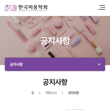
공지사항
공지사항
공지사항
홈
학회소식
공지사항