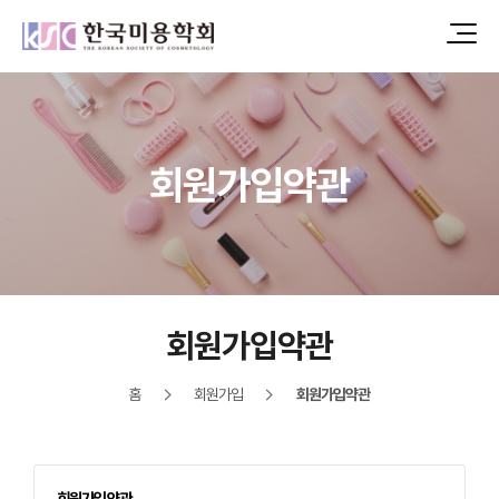
회원가입약관
회원가입약관
홈
회원가입
회원가입약관
회원가입약관