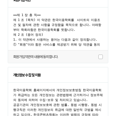
회원가입약관의 내용에 동의합니다.
개인정보 수집 및 이용