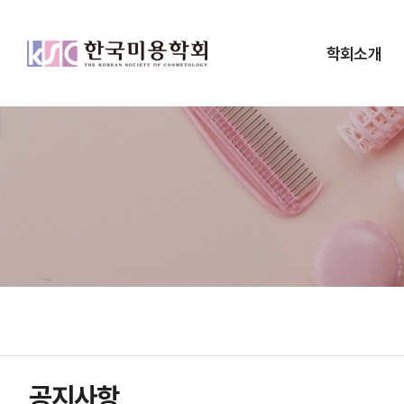
학회소개
공지사항