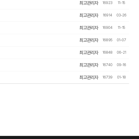
최고관리자
16923
11-15
최고관리자
16914
03-26
최고관리자
16904
11-15
최고관리자
16895
01-07
최고관리자
16848
06-21
최고관리자
16740
09-16
최고관리자
16739
01-18