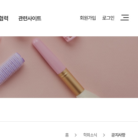
협력
관련사이트
회원가입
로그인
홈
학회소식
공지사항