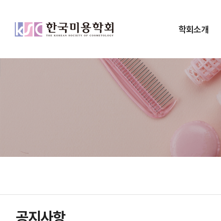
학회소개
공지사항