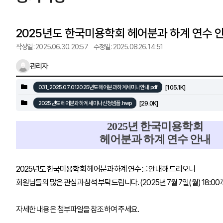
2025년도 한국미용학회 헤어분과 하계 연수 
작성일 : 2025.06.30. 20:57
수정일 : 2025.08.26. 14:51
관리자
[105.1K]
031_2025.07.012025년도 헤어분과 하계세미나안내.pdf
[29.0K]
2025년도 헤어분과 하계세미나 신청샘플.hwp
2025년 한국미용학회
헤어분과 하계 연수 안내
2025년도 한국미용학회 헤어분과 하계 연수를 안내해 드리오니
회원님들의 많은 관심과 참석 부탁드립니다. (2025년 7월 7일(월) 18:00
자세한 내용은 첨부파일을 참조하여 주세요.