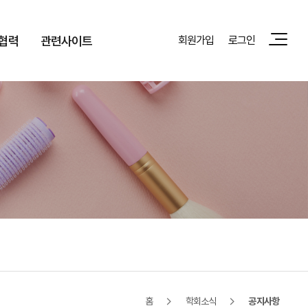
협력
관련사이트
회원가입
로그인
홈
학회소식
공지사항