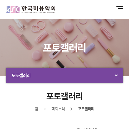
포토갤러리
포토갤러리
포토갤러리
홈
학회소식
포토갤러리