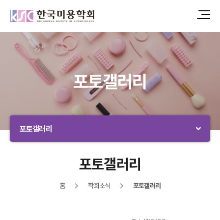
포토갤러리
포토갤러리
포토갤러리
홈
학회소식
포토갤러리