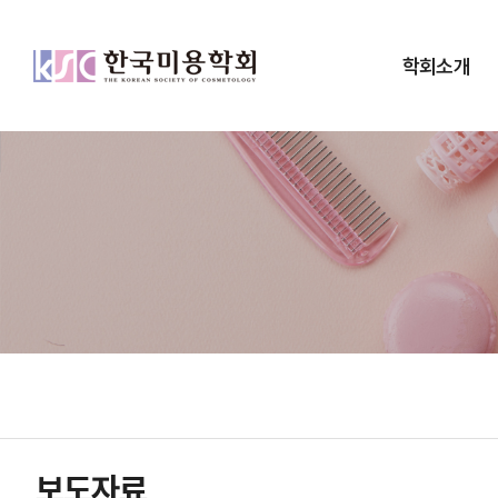
학회소개
보도자료