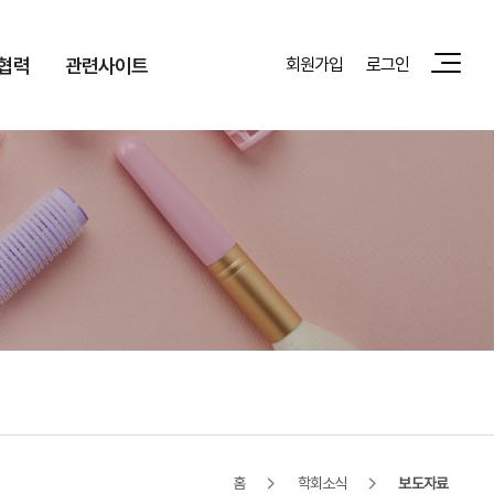
협력
관련사이트
회원가입
로그인
홈
학회소식
보도자료