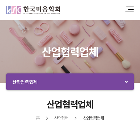
산업협력업체
산학협력업체
산업협력업체
홈
산업협력
산업협력업체