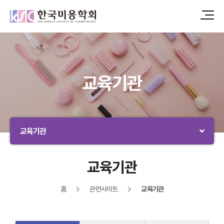
교육기관
교육기관
교육기관
홈
관련사이트
교육기관